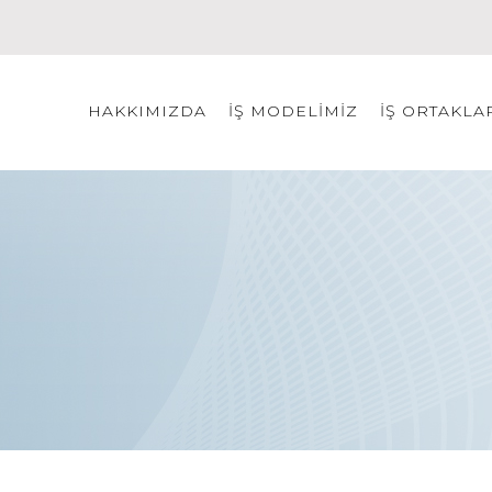
HAKKIMIZDA
İŞ MODELİMİZ
İŞ ORTAKLA