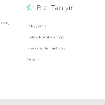
Bizi Tanıyın
osyon,
Hikayemiz
Kalite Politikalarımız
Markalar İle Tarihimiz
İletişim