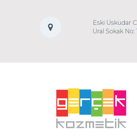
Eski Üsküdar 
Ural Sokak No: 